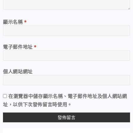
顯示名稱
*
電子郵件地址
*
個人網站網址
在
瀏覽器
中儲存顯示名稱、電子郵件地址及個人網站網
址，以供下次發佈留言時使用。
A