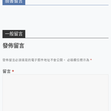
臉書留言
一般留言
發佈留言
發佈留言必須填寫的電子郵件地址不會公開。
必填欄位標示為
*
留言
*