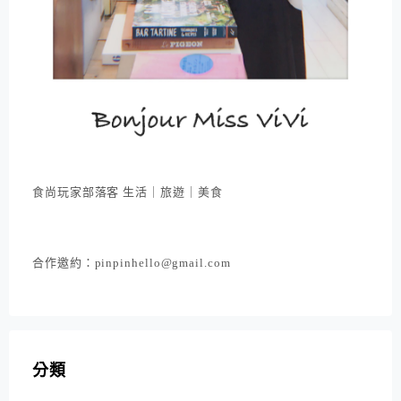
食尚玩家部落客 生活｜旅遊｜美食
合作邀約：pinpinhello@gmail.com
分類