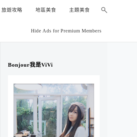
旅遊攻略
地區美食
主題美食
Hide Ads for Premium Members
Bonjour我是ViVi