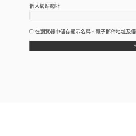
個人網站網址
在
瀏覽器
中儲存顯示名稱、電子郵件地址及個
ALTERNATIVE: