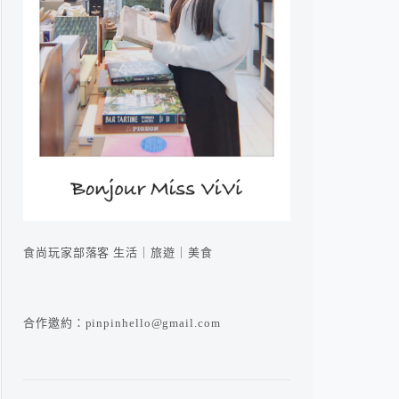
食尚玩家部落客 生活｜旅遊｜美食
合作邀約：pinpinhello@gmail.com