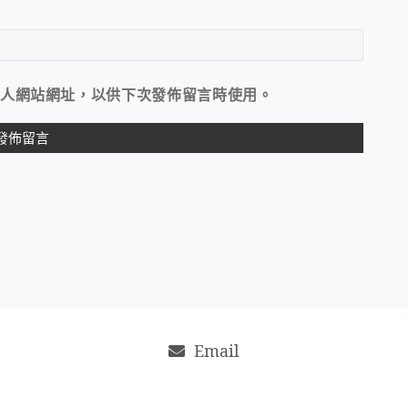
人網站網址，以供下次發佈留言時使用。
Email