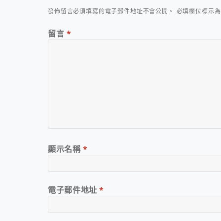
發佈留言必須填寫的電子郵件地址不會公開。
必填欄位標示
留言
*
顯示名稱
*
電子郵件地址
*