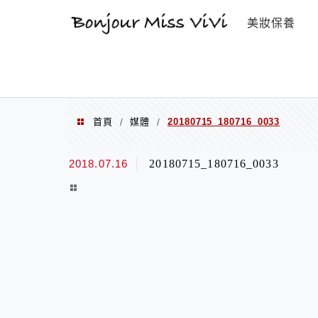
選單
美妝保養
首頁
媒體
20180715_180716_0033
/
/
2018.07.16
20180715_180716_0033