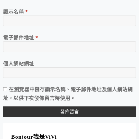
顯示名稱
*
電子郵件地址
*
個人網站網址
在
瀏覽器
中儲存顯示名稱、電子郵件地址及個人網站網
址，以供下次發佈留言時使用。
A
L
T
Bonjour我是ViVi