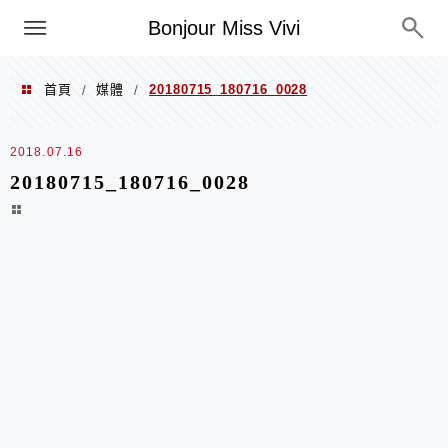
選單
Bonjour Miss Vivi
首頁
媒體
20180715_180716_0028
/
/
2018.07.16
20180715_180716_0028