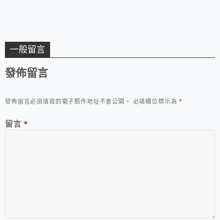
一般留言
發佈留言
發佈留言必須填寫的電子郵件地址不會公開。
必填欄位標示為
*
留言
*