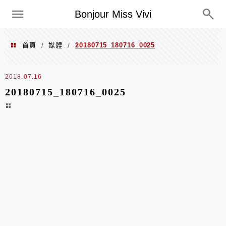
選單
Bonjour Miss Vivi
首頁
媒體
20180715_180716_0025
/
/
2018.07.16
20180715_180716_0025