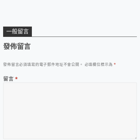
一般留言
發佈留言
發佈留言必須填寫的電子郵件地址不會公開。
必填欄位標示為
*
留言
*