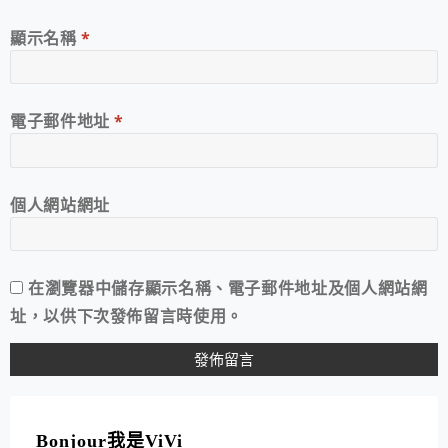
顯示名稱
*
電子郵件地址
*
個人網站網址
在
瀏覽器
中儲存顯示名稱、電子郵件地址及個人網站網
址，以供下次發佈留言時使用。
A
L
T
Bonjour我是ViVi