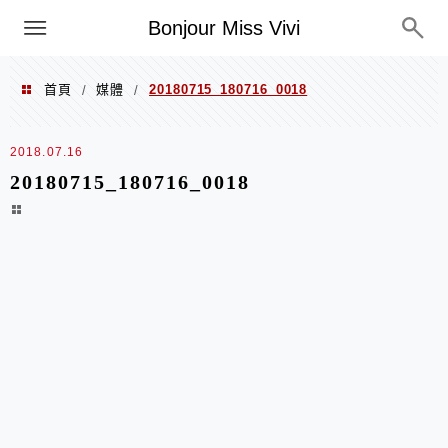
選單
Bonjour Miss Vivi
首頁
媒體
20180715_180716_0018
/
/
2018.07.16
20180715_180716_0018