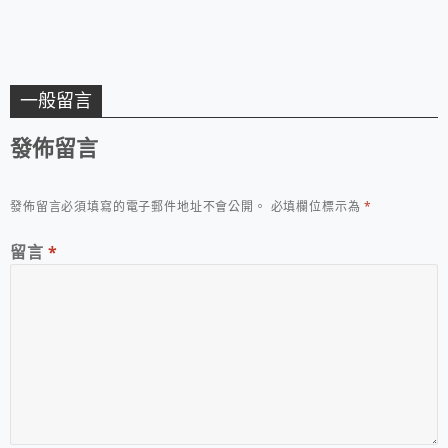
一般留言
發佈留言
發佈留言必須填寫的電子郵件地址不會公開。
必填欄位標示為
*
留言
*