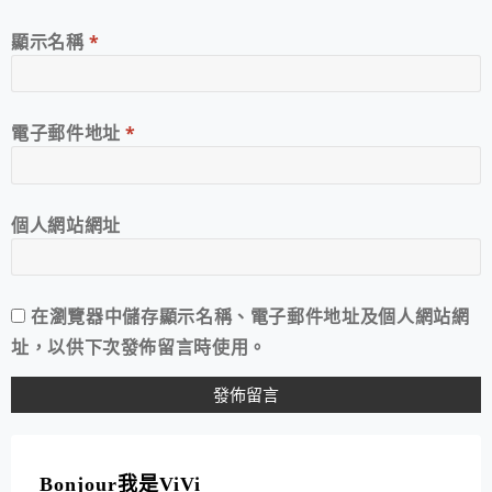
顯示名稱
*
電子郵件地址
*
個人網站網址
在
瀏覽器
中儲存顯示名稱、電子郵件地址及個人網站網
址，以供下次發佈留言時使用。
A
L
T
Bonjour我是ViVi