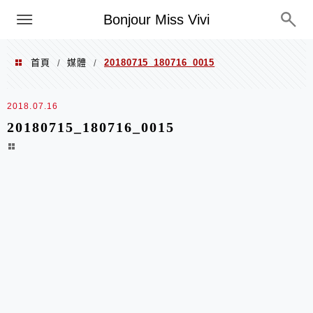
選單
Bonjour Miss Vivi
首頁
媒體
20180715_180716_0015
/
/
2018.07.16
20180715_180716_0015