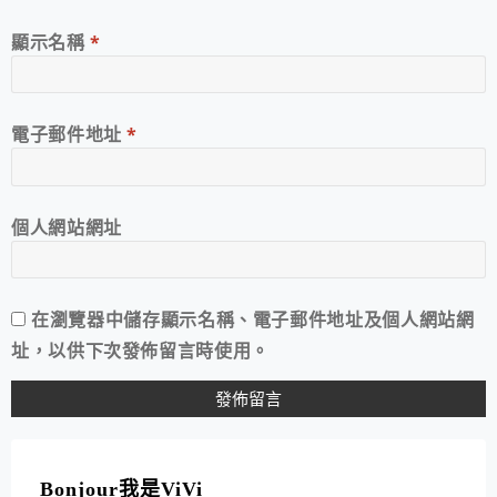
顯示名稱
*
電子郵件地址
*
個人網站網址
在
瀏覽器
中儲存顯示名稱、電子郵件地址及個人網站網
址，以供下次發佈留言時使用。
A
L
T
Bonjour我是ViVi