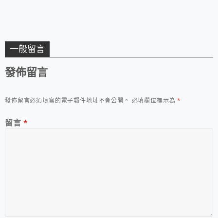
一般留言
發佈留言
發佈留言必須填寫的電子郵件地址不會公開。
必填欄位標示為
*
留言
*