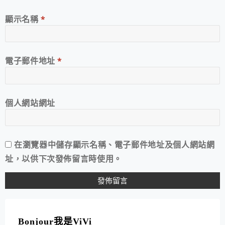
顯示名稱
*
電子郵件地址
*
個人網站網址
在
瀏覽器
中儲存顯示名稱、電子郵件地址及個人網站網
址，以供下次發佈留言時使用。
A
L
T
Bonjour我是ViVi