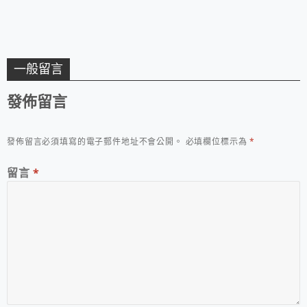
一般留言
發佈留言
發佈留言必須填寫的電子郵件地址不會公開。
必填欄位標示為
*
留言
*