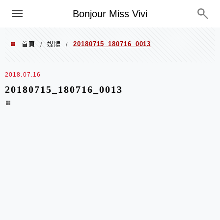
選單
Bonjour Miss Vivi
首頁
媒體
20180715_180716_0013
/
/
2018.07.16
20180715_180716_0013