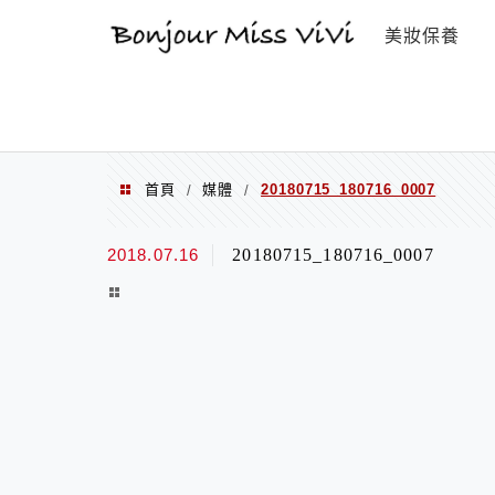
選單
美妝保養
首頁
媒體
20180715_180716_0007
/
/
2018.07.16
20180715_180716_0007