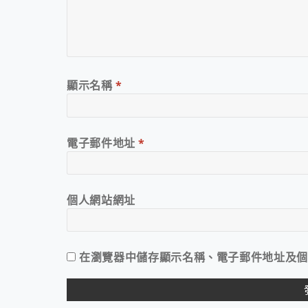
顯示名稱
*
電子郵件地址
*
個人網站網址
在
瀏覽器
中儲存顯示名稱、電子郵件地址及個