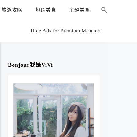
旅遊攻略
地區美食
主題美食
Hide Ads for Premium Members
Bonjour我是ViVi