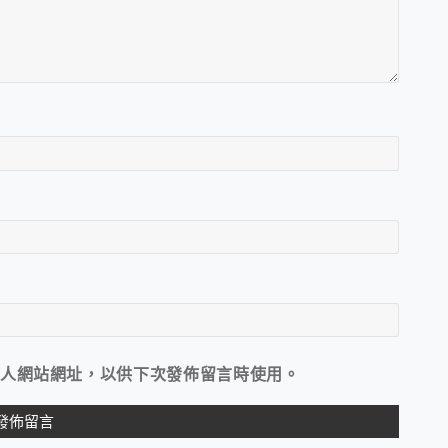
人網站網址，以供下次發佈留言時使用。