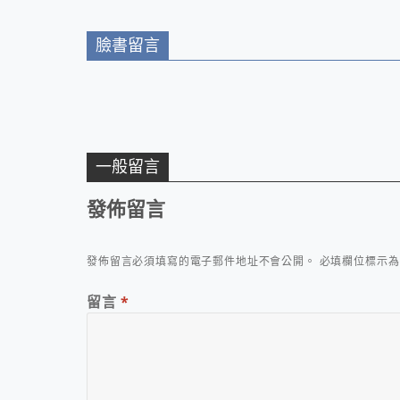
臉書留言
一般留言
發佈留言
發佈留言必須填寫的電子郵件地址不會公開。
必填欄位標示
留言
*