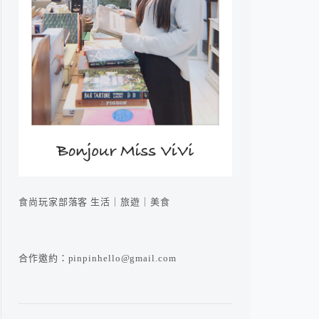
食尚玩家部落客 生活｜旅遊｜美食
合作邀約：pinpinhello@gmail.com