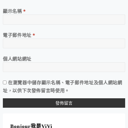
顯示名稱
*
電子郵件地址
*
個人網站網址
在
瀏覽器
中儲存顯示名稱、電子郵件地址及個人網站網
址，以供下次發佈留言時使用。
A
L
T
Bonjour我是ViVi