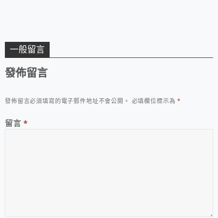
一般留言
發佈留言
發佈留言必須填寫的電子郵件地址不會公開。
必填欄位標示為
*
留言
*