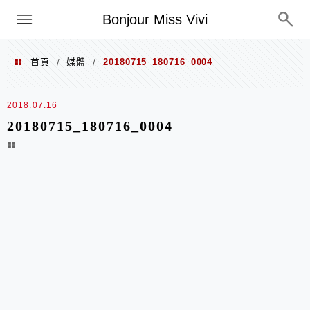
選單
Bonjour Miss Vivi
首頁
媒體
20180715_180716_0004
/
/
2018.07.16
20180715_180716_0004