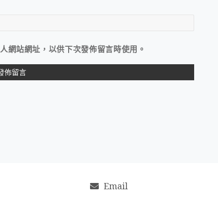
人網站網址，以供下次發佈留言時使用。
Email