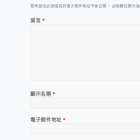
發佈留言必須填寫的電子郵件地址不會公開。
必填欄位標示
留言
*
顯示名稱
*
電子郵件地址
*