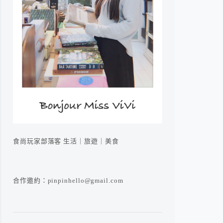
食尚玩家部落客 生活｜旅遊｜美食
合作邀約：pinpinhello@gmail.com