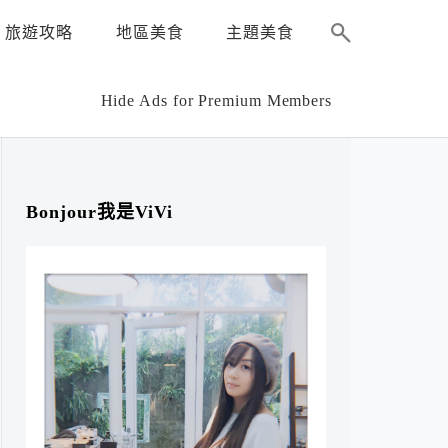
旅遊攻略
地區美食
主題美食
Hide Ads for Premium Members
Bonjour我是ViVi