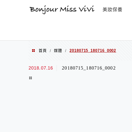
選單
美妝保養
首頁
媒體
20180715_180716_0002
/
/
2018.07.16
20180715_180716_0002