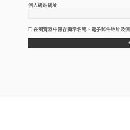
個人網站網址
在
瀏覽器
中儲存顯示名稱、電子郵件地址及個
ALTERNATIVE: