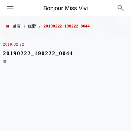
選單
Bonjour Miss Vivi
首頁
媒體
20190222_190222_0044
/
/
2019.02.22
20190222_190222_0044