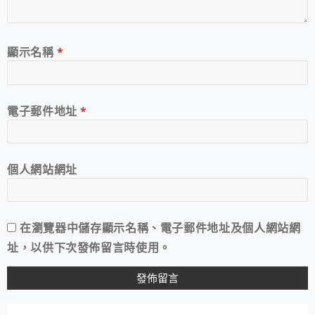
顯示名稱
*
電子郵件地址
*
個人網站網址
在
瀏覽器
中儲存顯示名稱、電子郵件地址及個人網站網
址，以供下次發佈留言時使用。
A