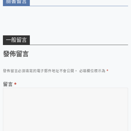
臉書留言
一般留言
發佈留言
發佈留言必須填寫的電子郵件地址不會公開。
必填欄位標示為
*
留言
*