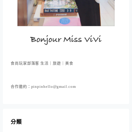
食尚玩家部落客 生活｜旅遊｜美食
合作邀約：pinpinhello@gmail.com
分類