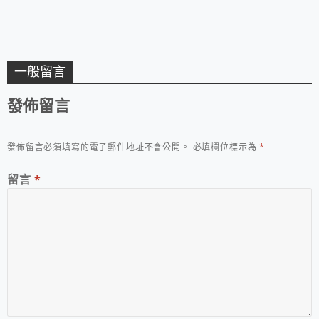
一般留言
發佈留言
發佈留言必須填寫的電子郵件地址不會公開。
必填欄位標示為
*
留言
*