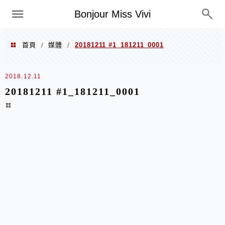
選單
Bonjour Miss Vivi
首頁
媒體
20181211 #1_181211_0001
/
/
2018.12.11
20181211 #1_181211_0001