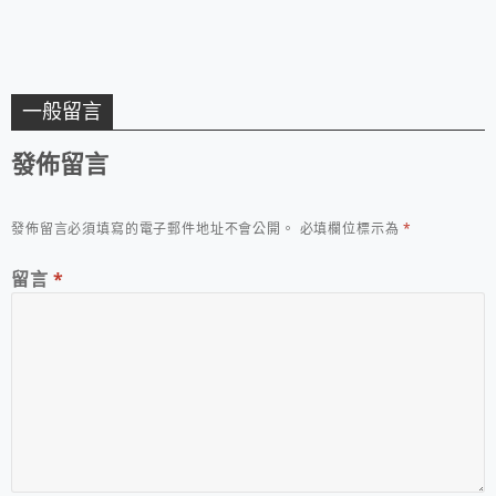
一般留言
發佈留言
發佈留言必須填寫的電子郵件地址不會公開。
必填欄位標示為
*
留言
*