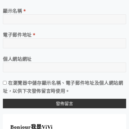
顯示名稱
*
電子郵件地址
*
個人網站網址
在
瀏覽器
中儲存顯示名稱、電子郵件地址及個人網站網
址，以供下次發佈留言時使用。
A
L
T
Bonjour我是ViVi