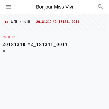
選單
Bonjour Miss Vivi
首頁
媒體
20181210 #2_181211_0011
/
/
2018.12.11
20181210 #2_181211_0011