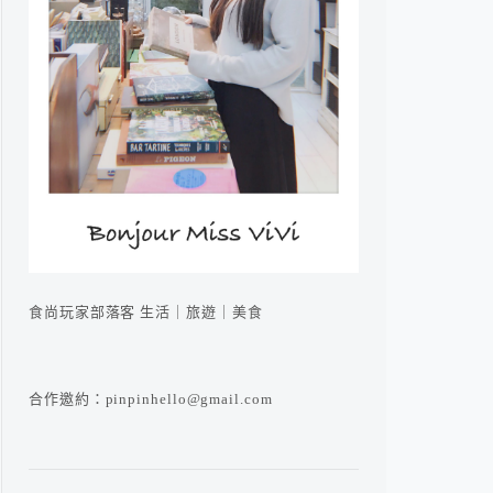
食尚玩家部落客 生活｜旅遊｜美食
合作邀約：pinpinhello@gmail.com