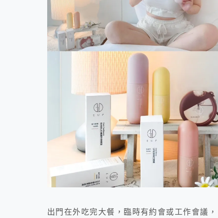
出門在外吃完大餐，臨時有約會或工作會議，