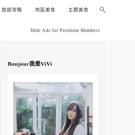
旅遊攻略
地區美食
主題美食
Hide Ads for Premium Members
Bonjour我是ViVi