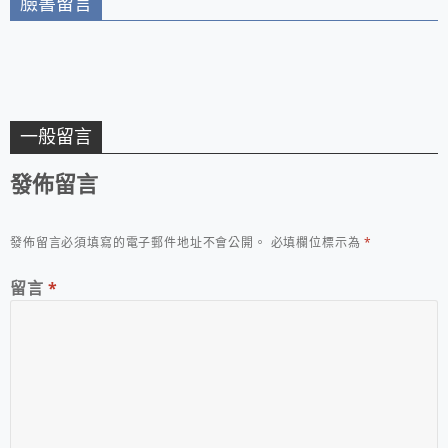
臉書留言
一般留言
發佈留言
發佈留言必須填寫的電子郵件地址不會公開。
必填欄位標示為
*
留言
*