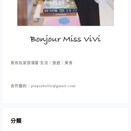
食尚玩家部落客 生活｜旅遊｜美食
合作邀約：pinpinhello@gmail.com
分類