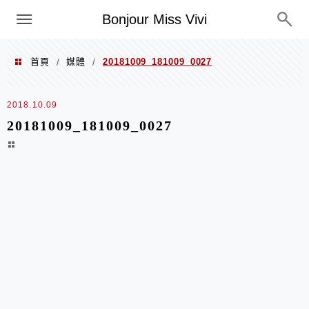
選單
Bonjour Miss Vivi
首頁
媒體
20181009_181009_0027
/
/
2018.10.09
20181009_181009_0027