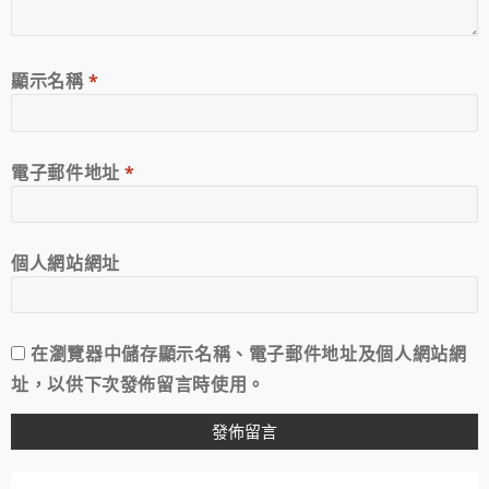
顯示名稱
*
電子郵件地址
*
個人網站網址
在
瀏覽器
中儲存顯示名稱、電子郵件地址及個人網站網
址，以供下次發佈留言時使用。
A