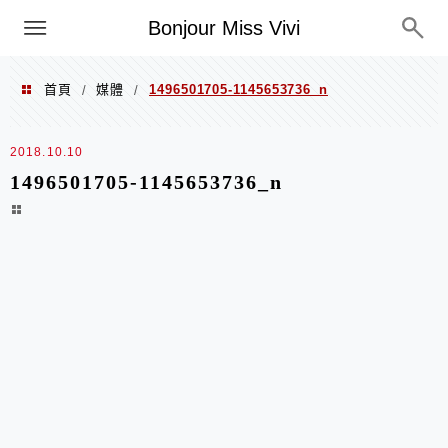
選單
Bonjour Miss Vivi
首頁
媒體
1496501705-1145653736_n
/
/
2018.10.10
1496501705-1145653736_n