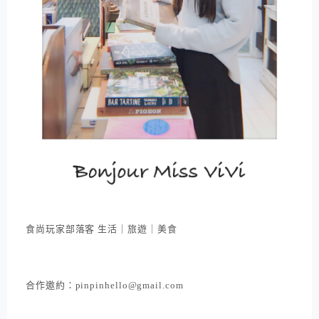
食尚玩家部落客 生活｜旅遊｜美食
合作邀約：pinpinhello@gmail.com