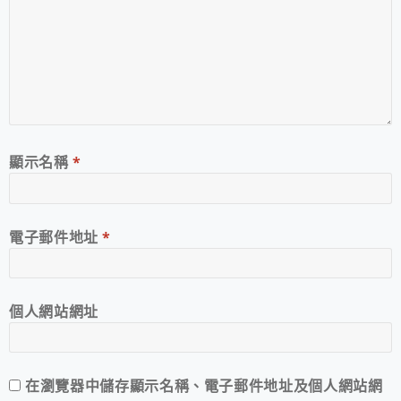
顯示名稱
*
電子郵件地址
*
個人網站網址
在
瀏覽器
中儲存顯示名稱、電子郵件地址及個人網站網