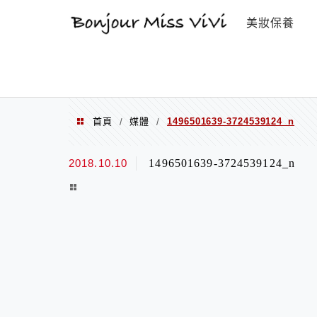
選單
美妝保養
首頁
媒體
1496501639-3724539124_n
/
/
2018.10.10
1496501639-3724539124_n