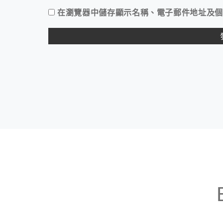
在
瀏覽器
中儲存顯示名稱、電子郵件地址及個
ALTERNATIVE: