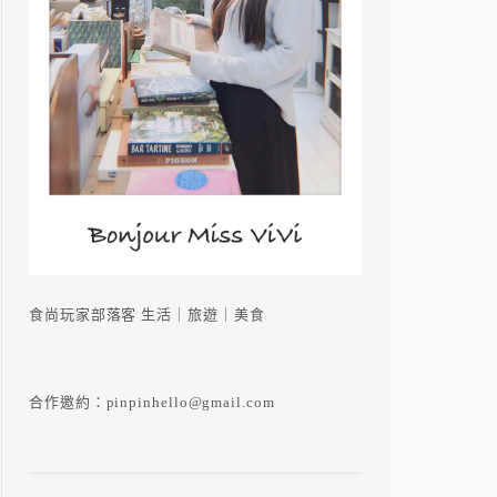
食尚玩家部落客 生活｜旅遊｜美食
合作邀約：pinpinhello@gmail.com