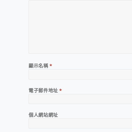
顯示名稱
*
電子郵件地址
*
個人網站網址