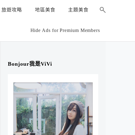
旅遊攻略
地區美食
主題美食
Hide Ads for Premium Members
Bonjour我是ViVi