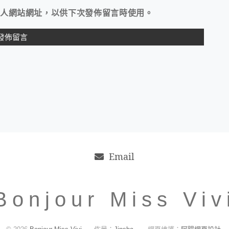
人網站網址，以供下次發佈留言時使用。
Email
Bonjour Miss Viv