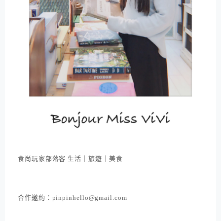
食尚玩家部落客 生活｜旅遊｜美食
合作邀約：pinpinhello@gmail.com