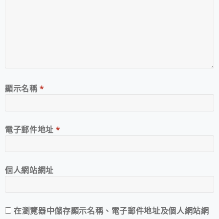
顯示名稱
*
電子郵件地址
*
個人網站網址
在
瀏覽器
中儲存顯示名稱、電子郵件地址及個人網站網