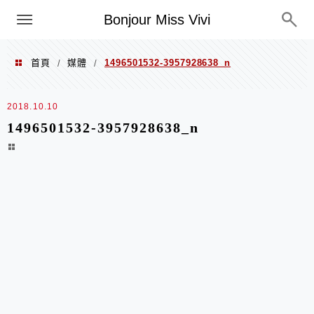
選單
Bonjour Miss Vivi
首頁
媒體
1496501532-3957928638_n
/
/
2018.10.10
1496501532-3957928638_n