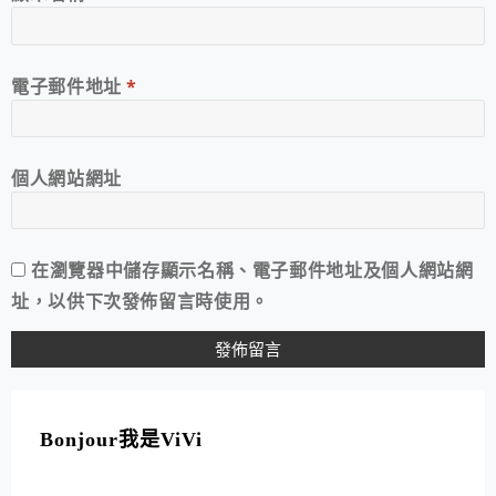
電子郵件地址
*
個人網站網址
在
瀏覽器
中儲存顯示名稱、電子郵件地址及個人網站網
址，以供下次發佈留言時使用。
A
L
T
Bonjour我是ViVi
E
R