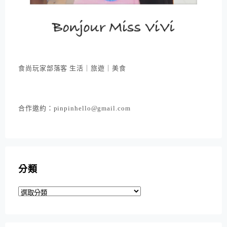
食尚玩家部落客 生活｜旅遊｜美食
合作邀約：pinpinhello@gmail.com
分類
分
類