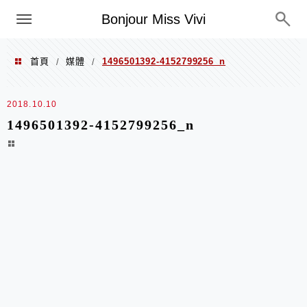
選單
Bonjour Miss Vivi
首頁
媒體
1496501392-4152799256_n
/
/
2018.10.10
1496501392-4152799256_n