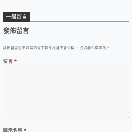
一般留言
發佈留言
發佈留言必須填寫的電子郵件地址不會公開。
必填欄位標示為
*
留言
*
顯示名稱
*