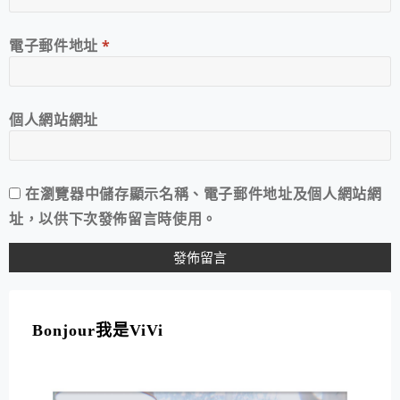
電子郵件地址
*
個人網站網址
在
瀏覽器
中儲存顯示名稱、電子郵件地址及個人網站網
址，以供下次發佈留言時使用。
A
L
T
Bonjour我是ViVi
E
R
N