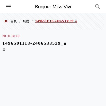
選單
Bonjour Miss Vivi
首頁
媒體
1496501118-2406533539_n
/
/
2018.10.10
1496501118-2406533539_n