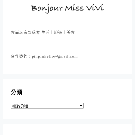
食尚玩家部落客 生活｜旅遊｜美食
合作邀約：pinpinhello@gmail.com
分類
分
類