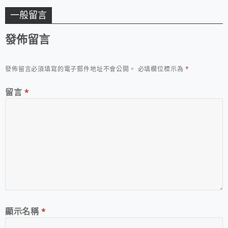
一般留言
發佈留言
發佈留言必須填寫的電子郵件地址不會公開。
必填欄位標示為
*
留言
*
顯示名稱
*