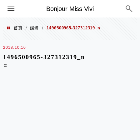
選單
Bonjour Miss Vivi
首頁
媒體
1496500965-327312319_n
/
/
2018.10.10
1496500965-327312319_n