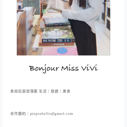
食尚玩家部落客 生活｜旅遊｜美食
合作邀約：pinpinhello@gmail.com