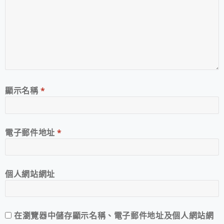
顯示名稱
*
電子郵件地址
*
個人網站網址
在
瀏覽器
中儲存顯示名稱、電子郵件地址及個人網站網