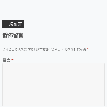
一般留言
發佈留言
發佈留言必須填寫的電子郵件地址不會公開。
必填欄位標示為
*
留言
*