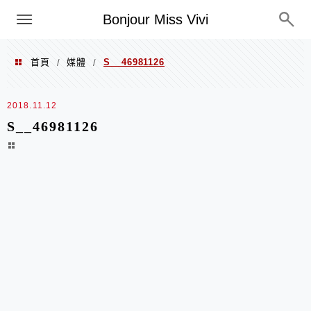
選單
Bonjour Miss Vivi
首頁
媒體
S__46981126
/
/
2018.11.12
S__46981126