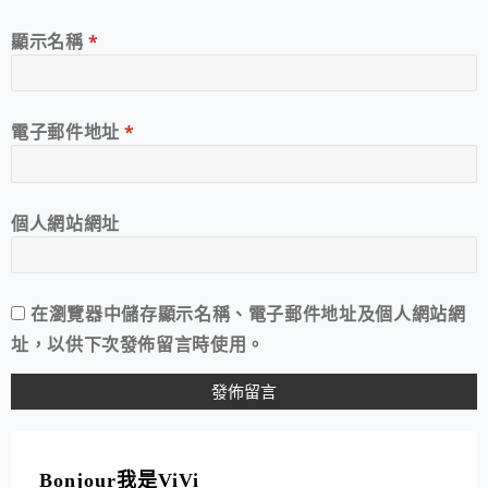
顯示名稱
*
電子郵件地址
*
個人網站網址
在
瀏覽器
中儲存顯示名稱、電子郵件地址及個人網站網
址，以供下次發佈留言時使用。
A
L
T
Bonjour我是ViVi