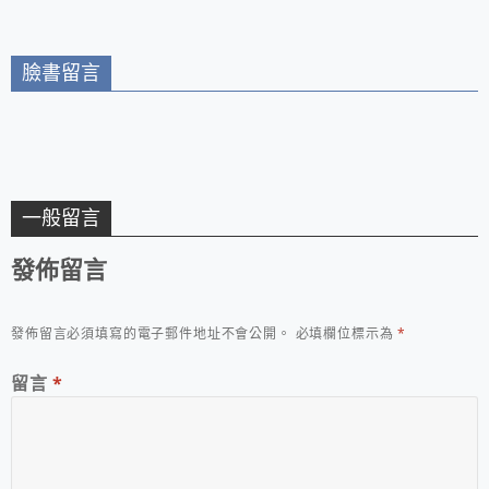
臉書留言
一般留言
發佈留言
發佈留言必須填寫的電子郵件地址不會公開。
必填欄位標示為
*
留言
*