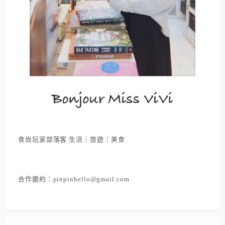
食尚玩家部落客 生活｜旅遊｜美食
合作邀約：pinpinhello@gmail.com