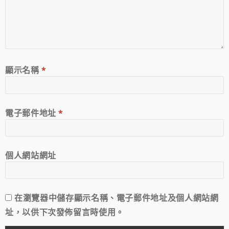
顯示名稱
*
電子郵件地址
*
個人網站網址
在
瀏覽器
中儲存顯示名稱、電子郵件地址及個人網站網
址，以供下次發佈留言時使用。