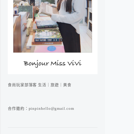
食尚玩家部落客 生活｜旅遊｜美食
合作邀約：pinpinhello@gmail.com