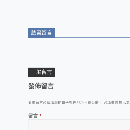
臉書留言
一般留言
發佈留言
發佈留言必須填寫的電子郵件地址不會公開。
必填欄位標示
留言
*