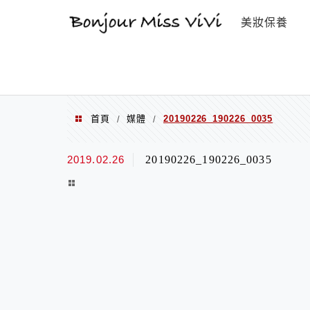
選單
美妝保養
首頁
媒體
20190226_190226_0035
/
/
2019.02.26
20190226_190226_0035