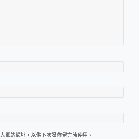
人網站網址，以供下次發佈留言時使用。