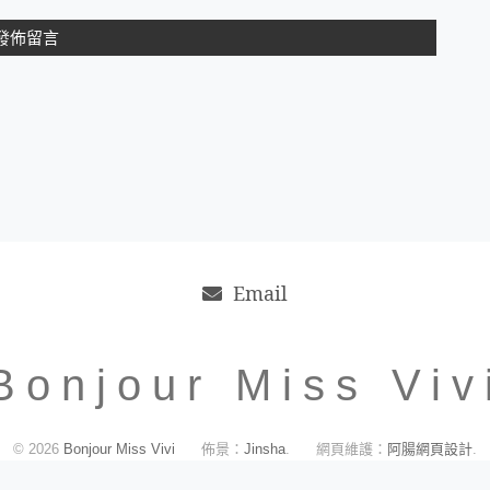
Email
Bonjour Miss Viv
© 2026
Bonjour Miss Vivi
佈景：
Jinsha
.
網頁維護：
阿腸網頁設計
.