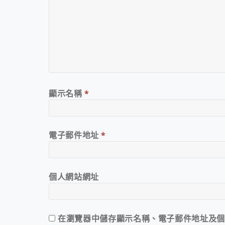
顯示名稱
*
電子郵件地址
*
個人網站網址
在
瀏覽器
中儲存顯示名稱、電子郵件地址及個