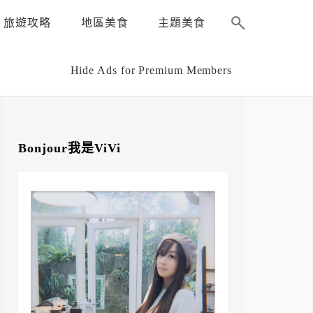
旅遊攻略
地區美食
主題美食
Hide Ads for Premium Members
Bonjour我是ViVi