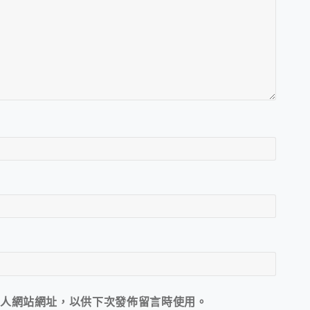
人網站網址，以供下次發佈留言時使用。