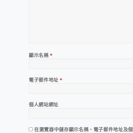
顯示名稱
*
電子郵件地址
*
個人網站網址
在
瀏覽器
中儲存顯示名稱、電子郵件地址及個