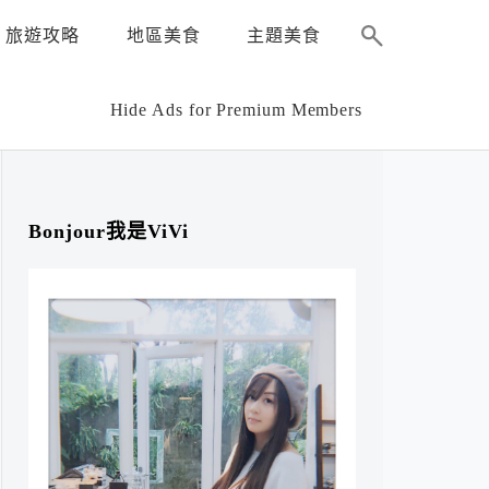
旅遊攻略
地區美食
主題美食
Hide Ads for Premium Members
Bonjour我是ViVi