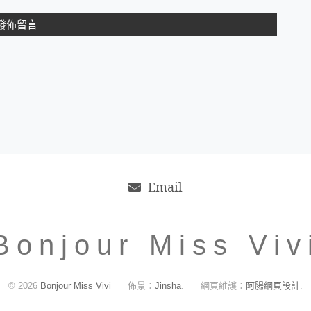
Email
Bonjour Miss Viv
© 2026
Bonjour Miss Vivi
佈景：
Jinsha
.
網頁維護：
阿腸網頁設計
.