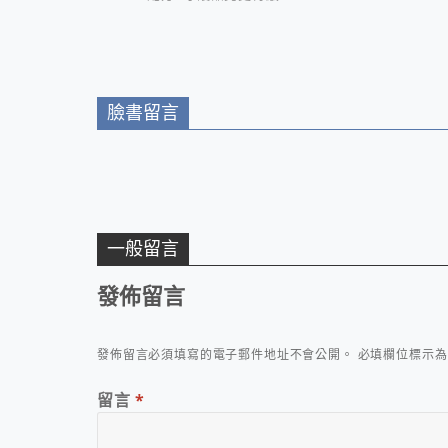
臉書留言
一般留言
發佈留言
發佈留言必須填寫的電子郵件地址不會公開。
必填欄位標示
留言
*