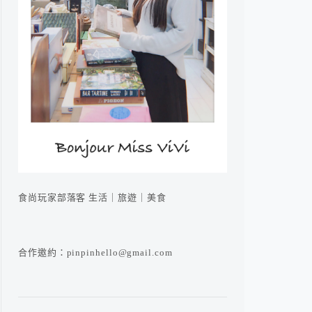
食尚玩家部落客 生活｜旅遊｜美食
合作邀約：pinpinhello@gmail.com