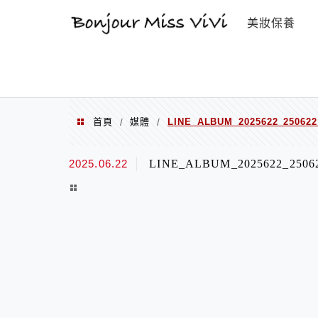
選單
美妝保養
首頁
媒體
LINE_ALBUM_2025622_250622
/
/
2025.06.22
LINE_ALBUM_2025622_2506