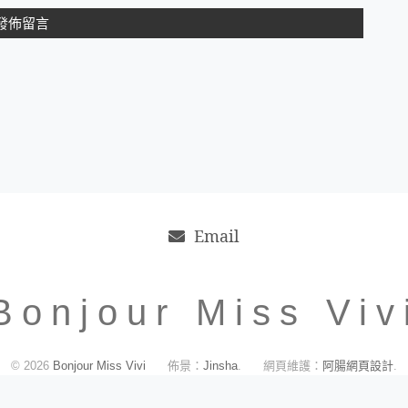
Email
Bonjour Miss Viv
© 2026
Bonjour Miss Vivi
佈景：
Jinsha
.
網頁維護：
阿腸網頁設計
.