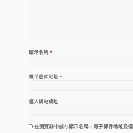
顯示名稱
*
電子郵件地址
*
個人網站網址
在
瀏覽器
中儲存顯示名稱、電子郵件地址及個