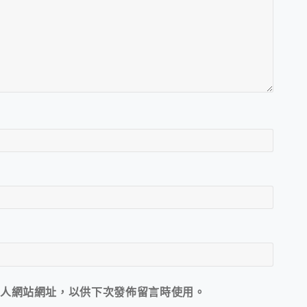
人網站網址，以供下次發佈留言時使用。