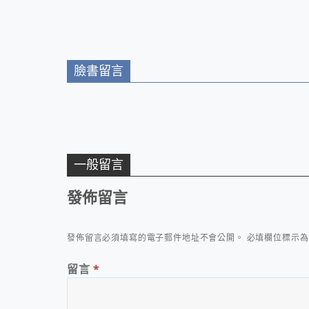
薰陶
臉書留言
一般留言
發佈留言
發佈留言必須填寫的電子郵件地址不會公開。
必填欄位標示
留言
*