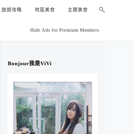
旅遊攻略
地區美食
主題美食
Hide Ads for Premium Members
Bonjour我是ViVi