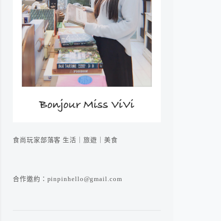
食尚玩家部落客 生活｜旅遊｜美食
合作邀約：pinpinhello@gmail.com