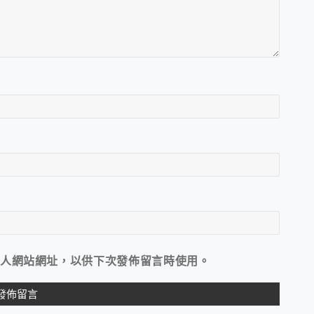
人網站網址，以供下次發佈留言時使用。