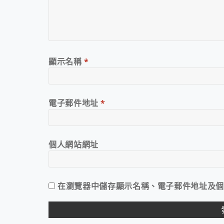
顯示名稱
*
電子郵件地址
*
個人網站網址
在
瀏覽器
中儲存顯示名稱、電子郵件地址及個