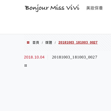
選單
美妝保養
首頁
媒體
20181003_181003_0027
/
/
2018.10.04
20181003_181003_0027