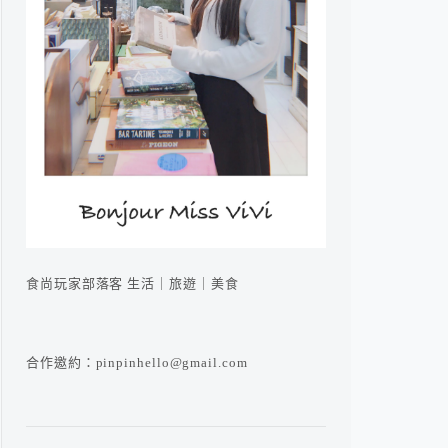
食尚玩家部落客 生活｜旅遊｜美食
合作邀約：pinpinhello@gmail.com