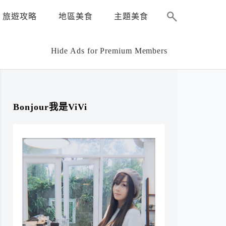
旅遊攻略
地區美食
主題美食
Hide Ads for Premium Members
Bonjour我是ViVi