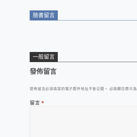
臉書留言
一般留言
發佈留言
發佈留言必須填寫的電子郵件地址不會公開。
必填欄位標示
留言
*