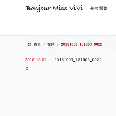
選單
美妝保養
首頁
媒體
20181003_181003_0022
/
/
2018.10.04
20181003_181003_0022