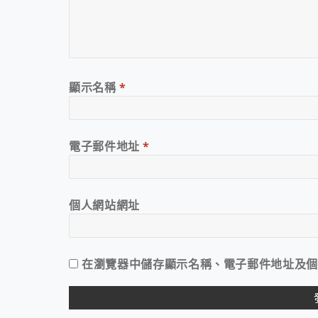
顯示名稱
*
電子郵件地址
*
個人網站網址
在
瀏覽器
中儲存顯示名稱、電子郵件地址及個