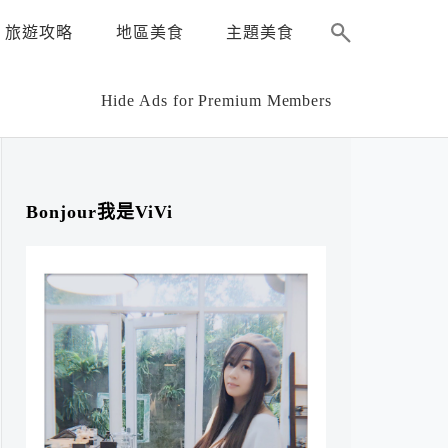
旅遊攻略
地區美食
主題美食
Hide Ads for Premium Members
Bonjour我是ViVi