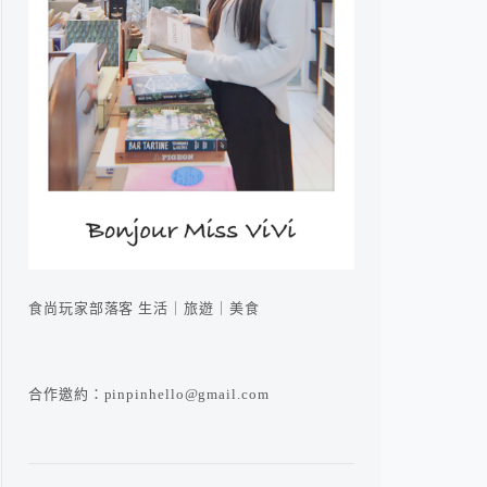
食尚玩家部落客 生活｜旅遊｜美食
合作邀約：pinpinhello@gmail.com