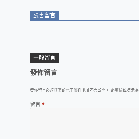
臉書留言
一般留言
發佈留言
發佈留言必須填寫的電子郵件地址不會公開。
必填欄位標示
留言
*