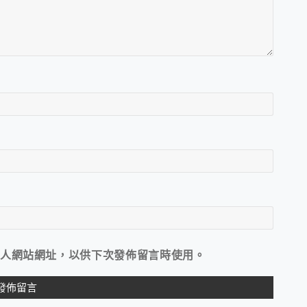
人網站網址，以供下次發佈留言時使用。