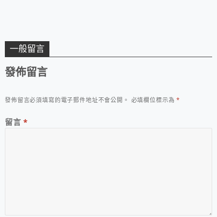
一般留言
發佈留言
發佈留言必須填寫的電子郵件地址不會公開。
必填欄位標示為
*
留言
*