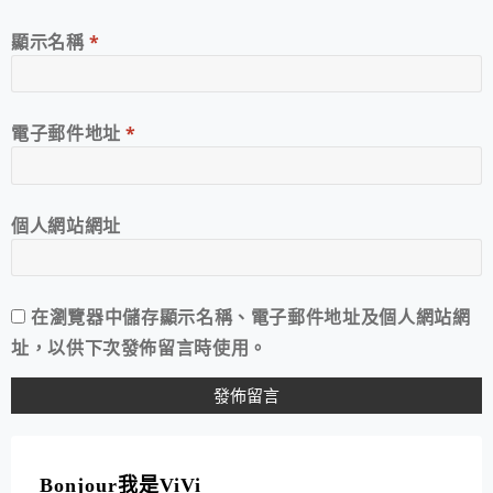
顯示名稱
*
電子郵件地址
*
個人網站網址
在
瀏覽器
中儲存顯示名稱、電子郵件地址及個人網站網
址，以供下次發佈留言時使用。
A
L
T
Bonjour我是ViVi