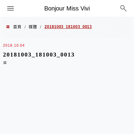
選單
Bonjour Miss Vivi
首頁
媒體
20181003_181003_0013
/
/
2018.10.04
20181003_181003_0013