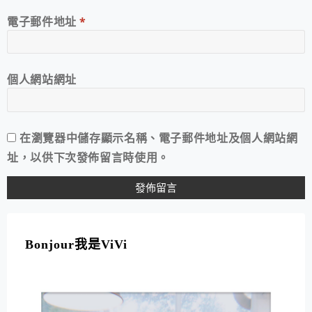
電子郵件地址
*
個人網站網址
在
瀏覽器
中儲存顯示名稱、電子郵件地址及個人網站網
址，以供下次發佈留言時使用。
A
L
T
Bonjour我是ViVi
E
R
N
A