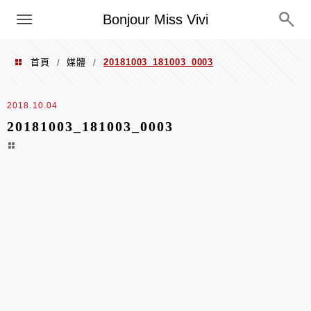
選單
Bonjour Miss Vivi
首頁
媒體
20181003_181003_0003
/
/
2018.10.04
20181003_181003_0003