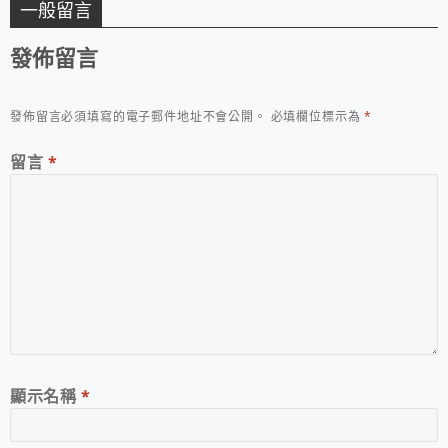
一般留言
發佈留言
發佈留言必須填寫的電子郵件地址不會公開。
必填欄位標示為
*
留言
*
顯示名稱
*