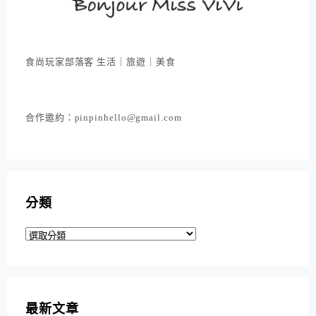
食尚玩家部落客 生活｜旅遊｜美食
合作邀約：pinpinhello@gmail.com
分類
分
類
最新文章