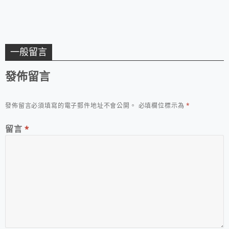
一般留言
發佈留言
發佈留言必須填寫的電子郵件地址不會公開。
必填欄位標示為
*
留言
*