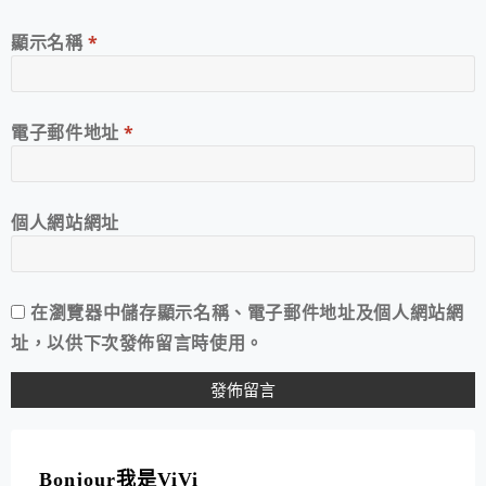
顯示名稱
*
電子郵件地址
*
個人網站網址
在
瀏覽器
中儲存顯示名稱、電子郵件地址及個人網站網
址，以供下次發佈留言時使用。
A
L
T
Bonjour我是ViVi