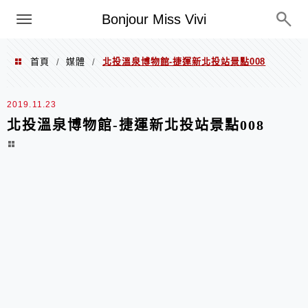
選單
Bonjour Miss Vivi
首頁
媒體
北投溫泉博物館-捷運新北投站景點008
/
/
2019.11.23
北投溫泉博物館-捷運新北投站景點008