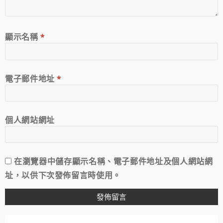
顯示名稱
*
電子郵件地址
*
個人網站網址
在
瀏覽器
中儲存顯示名稱、電子郵件地址及個人網站網
址，以供下次發佈留言時使用。
A