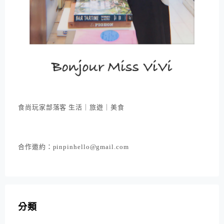
食尚玩家部落客 生活｜旅遊｜美食
合作邀約：pinpinhello@gmail.com
分類