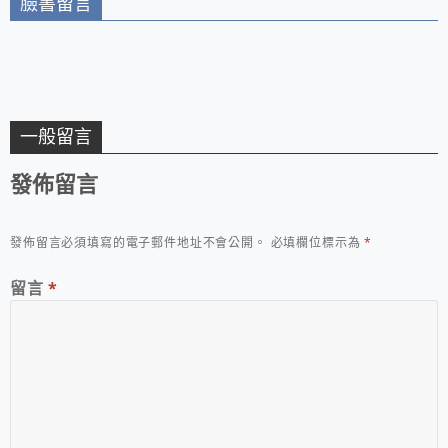
臉書留言
一般留言
發佈留言
發佈留言必須填寫的電子郵件地址不會公開。
必填欄位標示為
*
留言
*