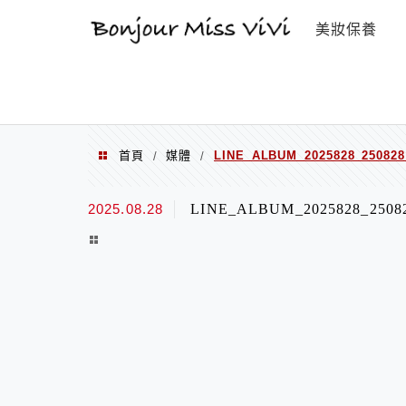
選單
美妝保養
首頁
媒體
LINE_ALBUM_2025828_250828
/
/
2025.08.28
LINE_ALBUM_2025828_2508