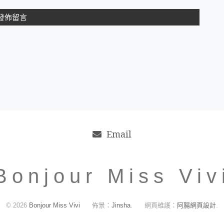
Email
Bonjour Miss Viv
© 2026
Bonjour Miss Vivi
佈景：
Jinsha
.
網頁維護：
阿腸網頁設計
.