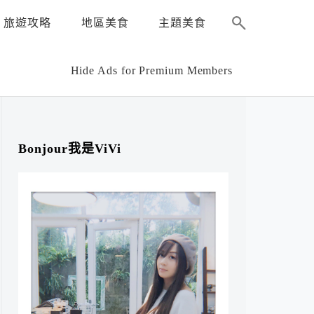
旅遊攻略
地區美食
主題美食
Hide Ads for Premium Members
Bonjour我是ViVi