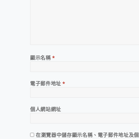
顯示名稱
*
電子郵件地址
*
個人網站網址
在
瀏覽器
中儲存顯示名稱、電子郵件地址及個