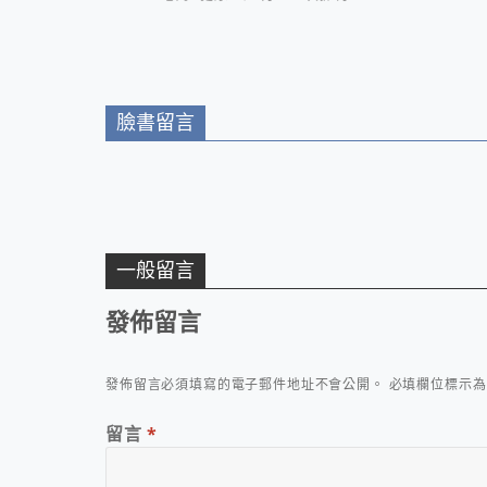
臉書留言
一般留言
發佈留言
發佈留言必須填寫的電子郵件地址不會公開。
必填欄位標示
留言
*