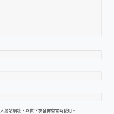
人網站網址，以供下次發佈留言時使用。