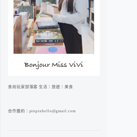
食尚玩家部落客 生活｜旅遊｜美食
合作邀約：pinpinhello@gmail.com