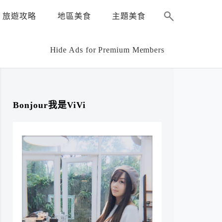
旅遊攻略
地區美食
主題美食
Hide Ads for Premium Members
Bonjour我是ViVi