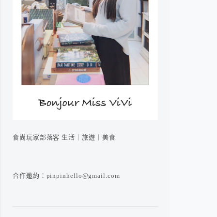
食尚玩家部落客 生活｜旅遊｜美食
合作邀約：pinpinhello@gmail.com