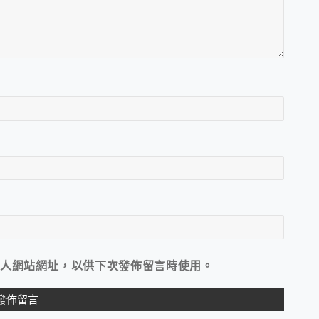
人網站網址，以供下次發佈留言時使用。