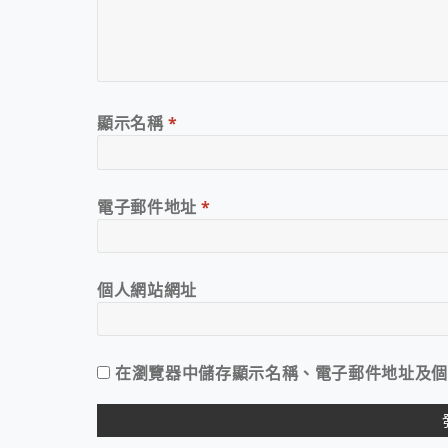
顯示名稱
*
電子郵件地址
*
個人網站網址
在
瀏覽器
中儲存顯示名稱、電子郵件地址及個