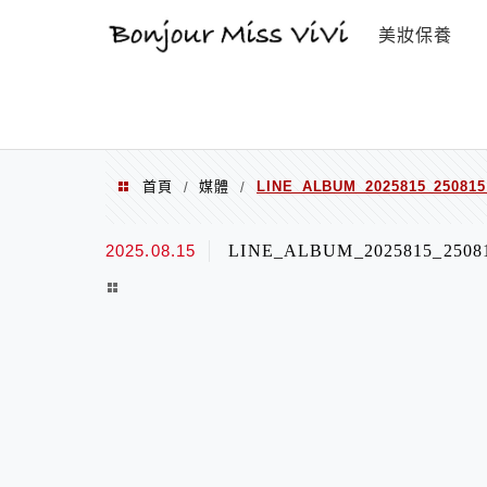
選單
美妝保養
首頁
媒體
LINE_ALBUM_2025815_250815
/
/
2025.08.15
LINE_ALBUM_2025815_2508