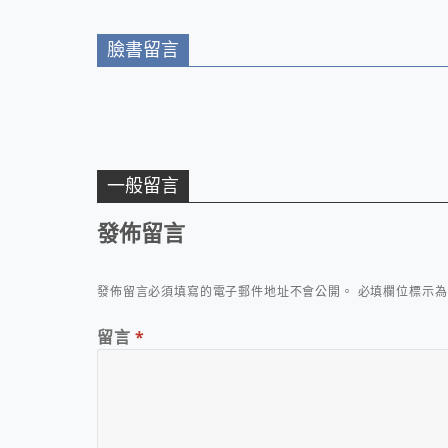
臉書留言
一般留言
發佈留言
發佈留言必須填寫的電子郵件地址不會公開。
必填欄位標示
留言
*