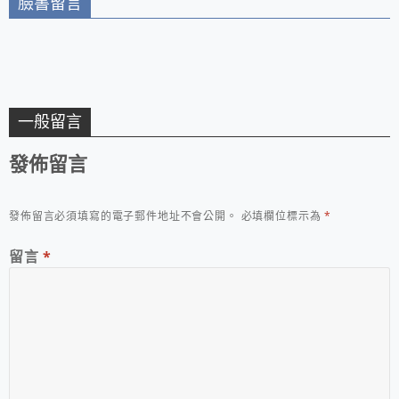
臉書留言
一般留言
發佈留言
發佈留言必須填寫的電子郵件地址不會公開。
必填欄位標示為
*
留言
*