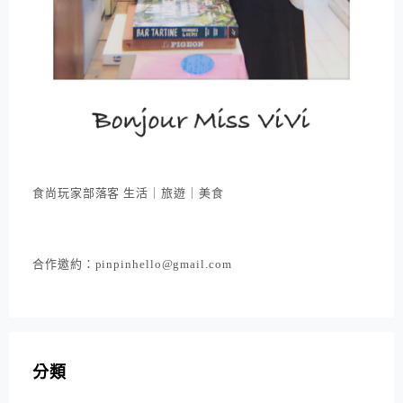
食尚玩家部落客 生活｜旅遊｜美食
合作邀約：pinpinhello@gmail.com
分類