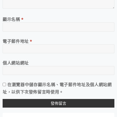
顯示名稱
*
電子郵件地址
*
個人網站網址
在
瀏覽器
中儲存顯示名稱、電子郵件地址及個人網站網
址，以供下次發佈留言時使用。
A