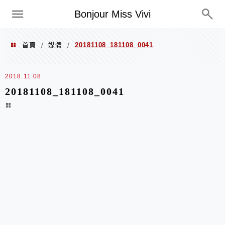
選單
Bonjour Miss Vivi
首頁
媒體
20181108_181108_0041
/
/
2018.11.08
20181108_181108_0041