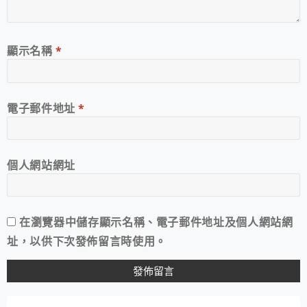
顯示名稱
*
電子郵件地址
*
個人網站網址
在
瀏覽器
中儲存顯示名稱、電子郵件地址及個人網站網
址，以供下次發佈留言時使用。
A