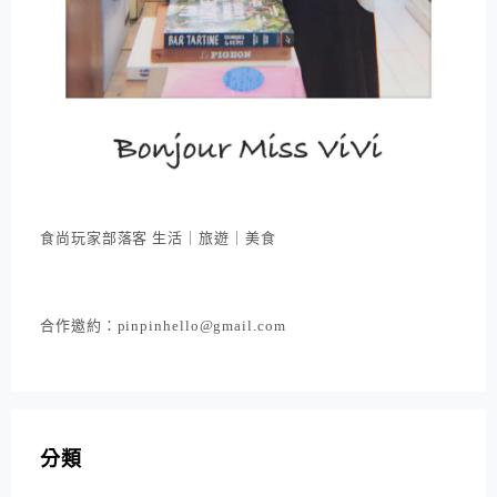
食尚玩家部落客 生活｜旅遊｜美食
合作邀約：pinpinhello@gmail.com
分類