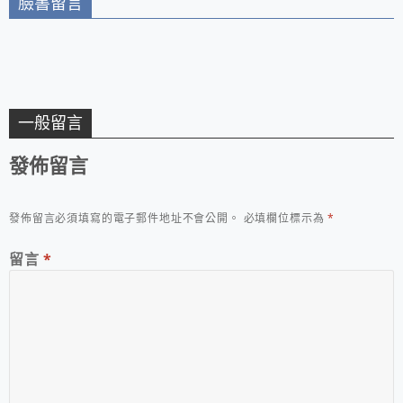
臉書留言
一般留言
發佈留言
發佈留言必須填寫的電子郵件地址不會公開。
必填欄位標示為
*
留言
*