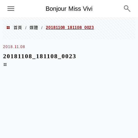
選單
Bonjour Miss Vivi
首頁
媒體
20181108_181108_0023
/
/
2018.11.08
20181108_181108_0023