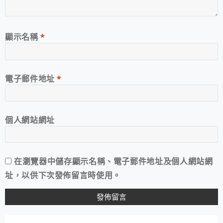
顯示名稱
*
電子郵件地址
*
個人網站網址
在
瀏覽器
中儲存顯示名稱、電子郵件地址及個人網站網
址，以供下次發佈留言時使用。
A