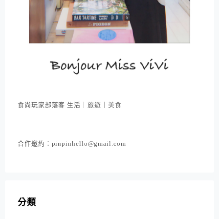
食尚玩家部落客 生活｜旅遊｜美食
合作邀約：pinpinhello@gmail.com
分類