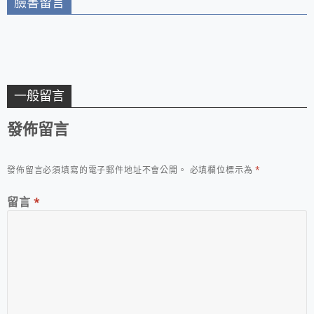
臉書留言
一般留言
發佈留言
發佈留言必須填寫的電子郵件地址不會公開。
必填欄位標示為
*
留言
*