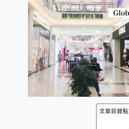
文章目錄點