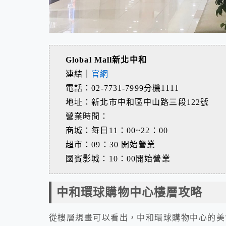
Global Mall新北中和
連結｜
官網
電話：02-7731-7999分機1111
地址：新北市中和區中山路三段122號
營業時間：
商城：每日11：00~22：00
超市：09：30 開始營業
國賓影城：10：00開始營業
中和環球購物中心樓層攻略
從樓層規畫可以看出，中和環球購物中心的美