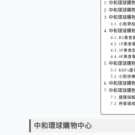
中和環球購
中和環球購
中和環球購
小熊學
中和環球購
B2美食
1F美食
3F美食
4F美食
中和環球購
KID’
小熊快
中和環球購
中和環球購
捷運接
停車場
中和環球購物中心