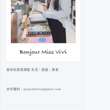
食尚玩家部落客 生活｜旅遊｜美食
合作邀約：pinpinhello@gmail.com