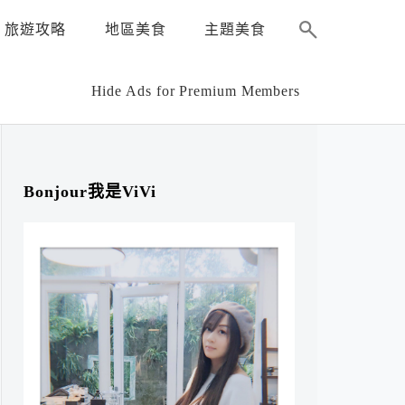
旅遊攻略
地區美食
主題美食
Hide Ads for Premium Members
Bonjour我是ViVi