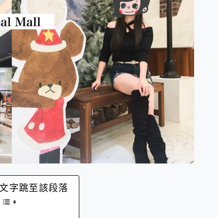
文字跳至該段落