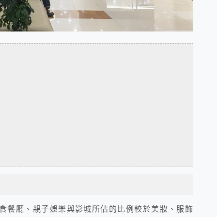
食餐廳、親子娛樂與影城所佔的比例較於美妝、服飾