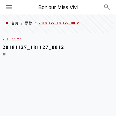
選單
Bonjour Miss Vivi
首頁
媒體
20181127_181127_0012
/
/
2018.11.27
20181127_181127_0012