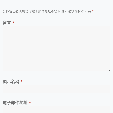
發佈留言必須填寫的電子郵件地址不會公開。
必填欄位標示為
*
留言
*
顯示名稱
*
電子郵件地址
*