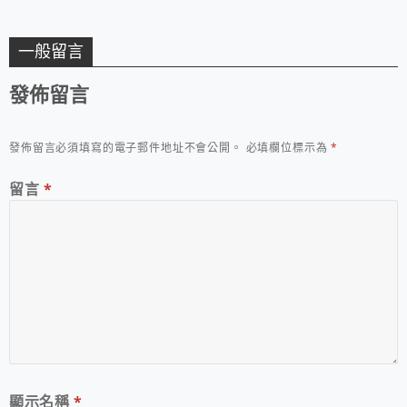
一般留言
發佈留言
發佈留言必須填寫的電子郵件地址不會公開。
必填欄位標示為
*
留言
*
顯示名稱
*