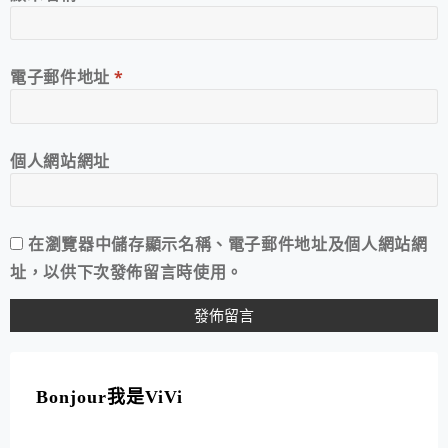
電子郵件地址
*
個人網站網址
在
瀏覽器
中儲存顯示名稱、電子郵件地址及個人網站網
址，以供下次發佈留言時使用。
A
L
T
Bonjour我是ViVi
E
R