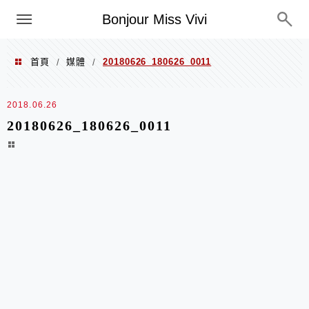
選單
Bonjour Miss Vivi
首頁
媒體
20180626_180626_0011
/
/
2018.06.26
20180626_180626_0011