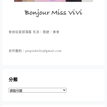
食尚玩家部落客 生活｜旅遊｜美食
合作邀約：pinpinhello@gmail.com
分類
分
類