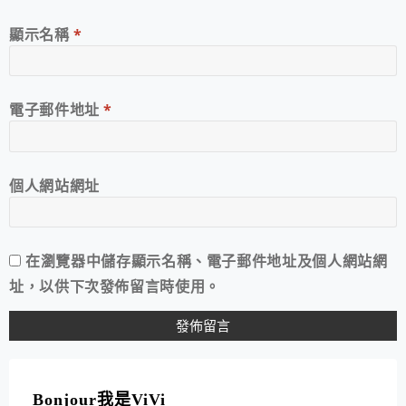
顯示名稱
*
電子郵件地址
*
個人網站網址
在
瀏覽器
中儲存顯示名稱、電子郵件地址及個人網站網
址，以供下次發佈留言時使用。
A
L
T
Bonjour我是ViVi