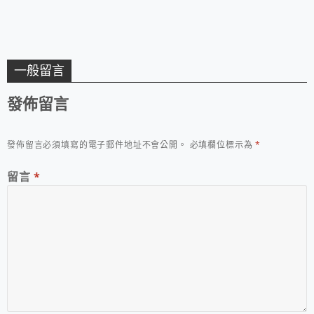
一般留言
發佈留言
發佈留言必須填寫的電子郵件地址不會公開。
必填欄位標示為
*
留言
*