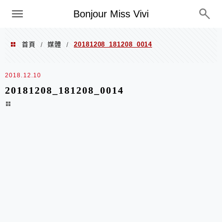
選單
Bonjour Miss Vivi
首頁
媒體
20181208_181208_0014
/
/
2018.12.10
20181208_181208_0014