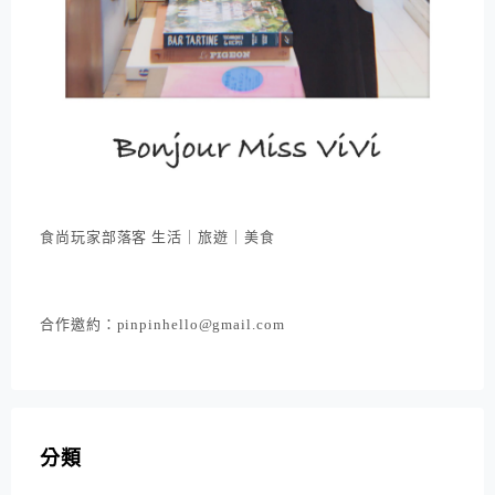
食尚玩家部落客 生活｜旅遊｜美食
合作邀約：pinpinhello@gmail.com
分類