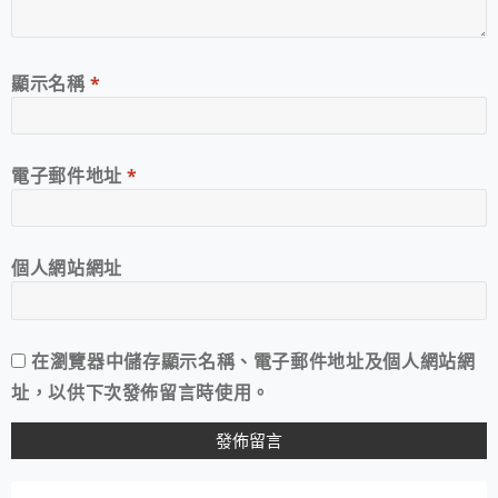
顯示名稱
*
電子郵件地址
*
個人網站網址
在
瀏覽器
中儲存顯示名稱、電子郵件地址及個人網站網
址，以供下次發佈留言時使用。
A