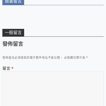
臉書留言
一般留言
發佈留言
發佈留言必須填寫的電子郵件地址不會公開。
必填欄位標示為
*
留言
*