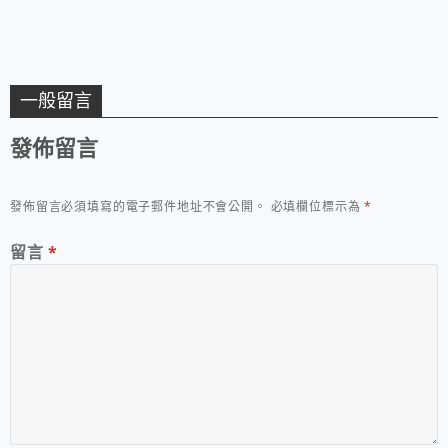
一般留言
發佈留言
發佈留言必須填寫的電子郵件地址不會公開。
必填欄位標示為
*
留言
*