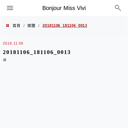
選單
Bonjour Miss Vivi
首頁
媒體
20181106_181106_0013
/
/
2018.11.06
20181106_181106_0013