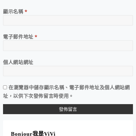
顯示名稱
*
電子郵件地址
*
個人網站網址
在
瀏覽器
中儲存顯示名稱、電子郵件地址及個人網站網
址，以供下次發佈留言時使用。
A
L
T
Bonjour我是ViVi