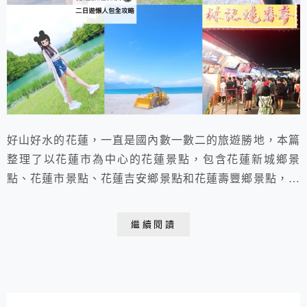
好山好水的花蓮，一直是國內數一數二的旅遊勝地，本篇
整理了以花蓮市為中心的花蓮景點，包含花蓮新城鄉景
點、花蓮市景點、花蓮吉安鄉景點和花蓮壽豐鄉景點，供
大家做為一日遊、兩天一夜遊的行程參考。
繼續閱讀