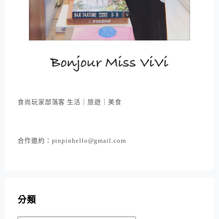
食尚玩家部落客 生活｜旅遊｜美食
合作邀約：pinpinhello@gmail.com
分類