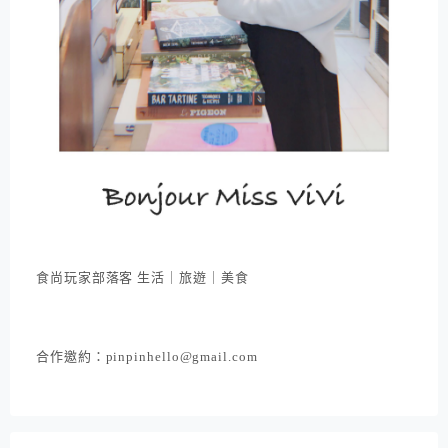
食尚玩家部落客 生活｜旅遊｜美食
合作邀約：pinpinhello@gmail.com