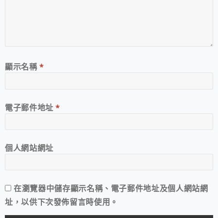
顯示名稱
*
電子郵件地址
*
個人網站網址
在
瀏覽器
中儲存顯示名稱、電子郵件地址及個人網站網
址，以供下次發佈留言時使用。