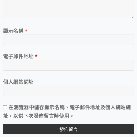
顯示名稱
*
電子郵件地址
*
個人網站網址
在
瀏覽器
中儲存顯示名稱、電子郵件地址及個人網站網
址，以供下次發佈留言時使用。