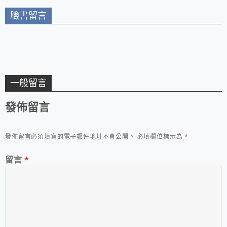
臉書留言
一般留言
發佈留言
發佈留言必須填寫的電子郵件地址不會公開。
必填欄位標示為
*
留言
*