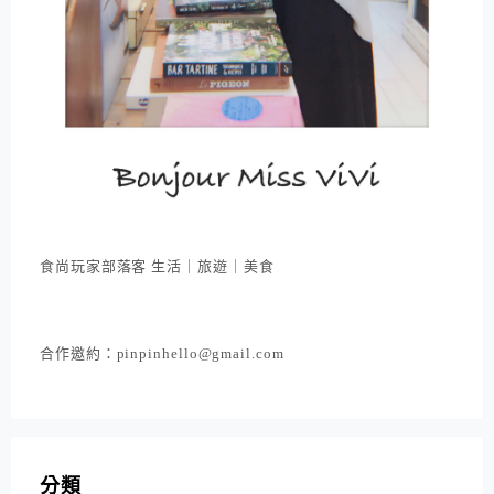
食尚玩家部落客 生活｜旅遊｜美食
合作邀約：pinpinhello@gmail.com
分類