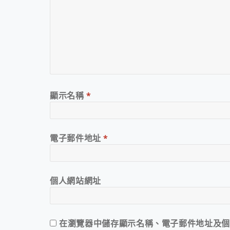
顯示名稱
*
電子郵件地址
*
個人網站網址
在
瀏覽器
中儲存顯示名稱、電子郵件地址及個