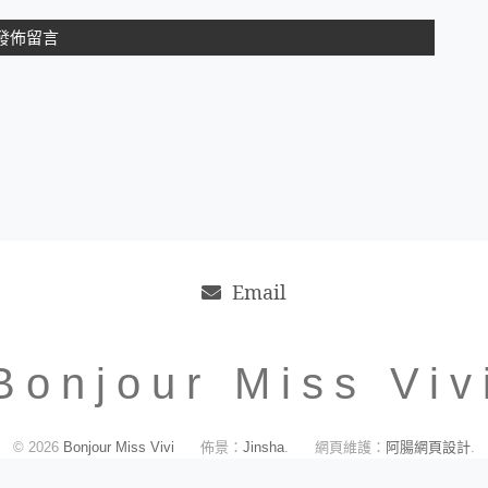
Email
Bonjour Miss Viv
© 2026
Bonjour Miss Vivi
佈景：
Jinsha
.
網頁維護：
阿腸網頁設計
.