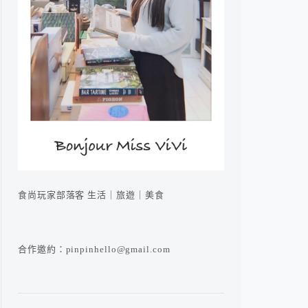
食尚玩家部落客 生活｜旅遊｜美食
合作邀約：pinpinhello@gmail.com