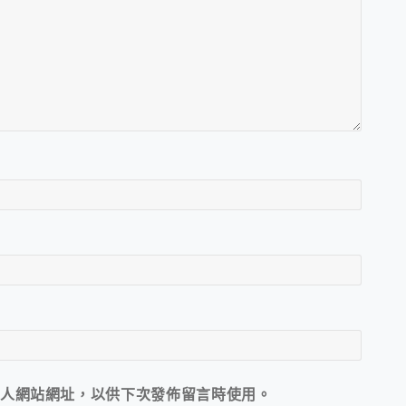
人網站網址，以供下次發佈留言時使用。