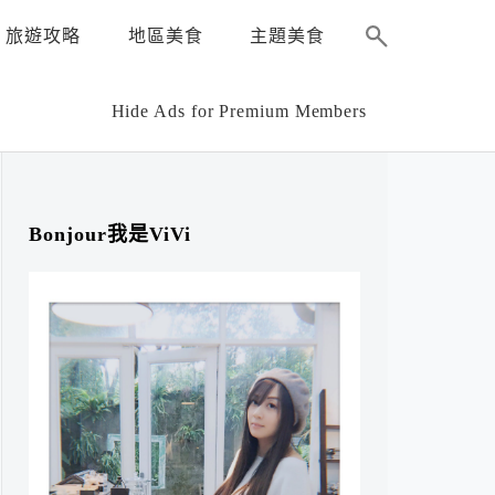
旅遊攻略
地區美食
主題美食
Hide Ads for Premium Members
Bonjour我是ViVi