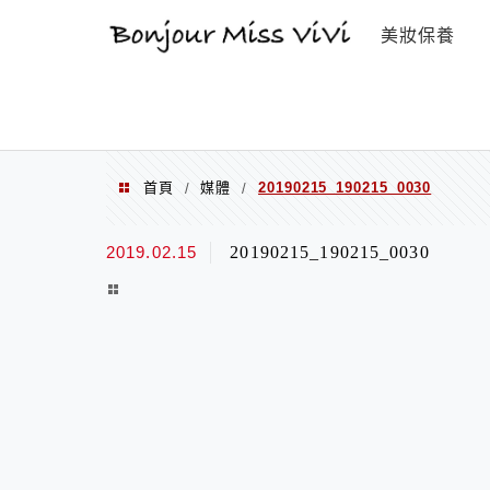
選單
美妝保養
首頁
媒體
20190215_190215_0030
/
/
2019.02.15
20190215_190215_0030