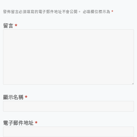
發佈留言必須填寫的電子郵件地址不會公開。
必填欄位標示為
*
留言
*
顯示名稱
*
電子郵件地址
*