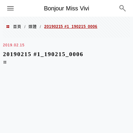
選單
Bonjour Miss Vivi
首頁
媒體
20190215 #1_190215_0006
/
/
2019.02.15
20190215 #1_190215_0006