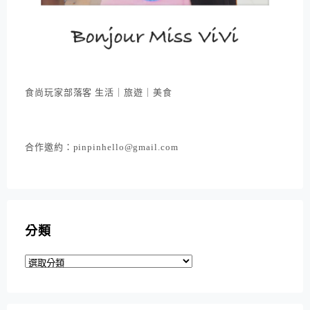
食尚玩家部落客 生活｜旅遊｜美食
合作邀約：pinpinhello@gmail.com
分類
分
類