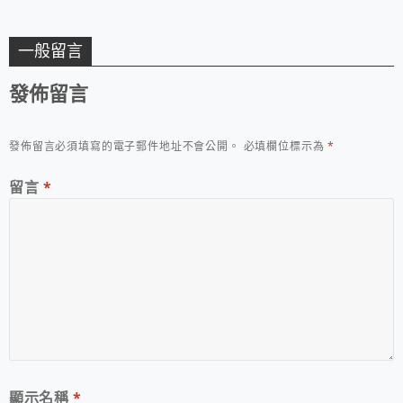
一般留言
發佈留言
發佈留言必須填寫的電子郵件地址不會公開。
必填欄位標示為
*
留言
*
顯示名稱
*