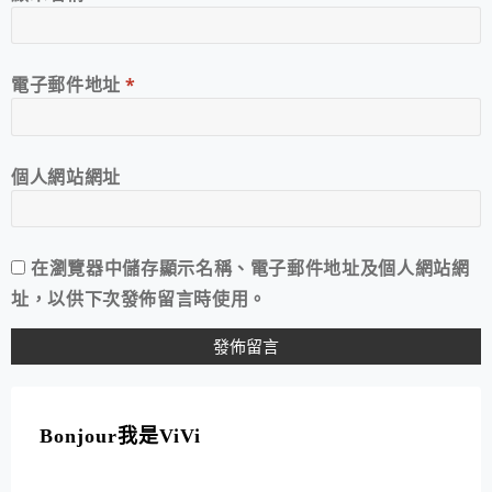
電子郵件地址
*
個人網站網址
在
瀏覽器
中儲存顯示名稱、電子郵件地址及個人網站網
址，以供下次發佈留言時使用。
A
L
T
Bonjour我是ViVi
E
R