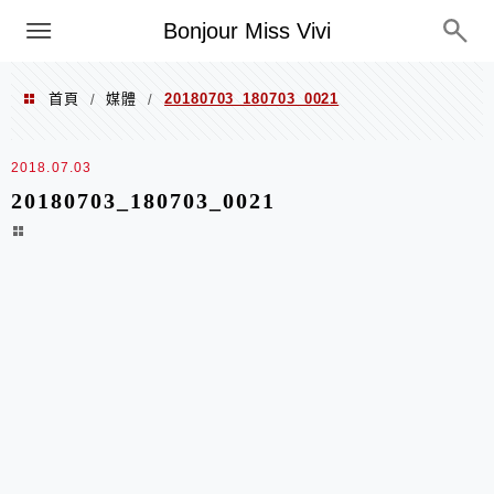
選單
Bonjour Miss Vivi
首頁
媒體
20180703_180703_0021
/
/
2018.07.03
20180703_180703_0021