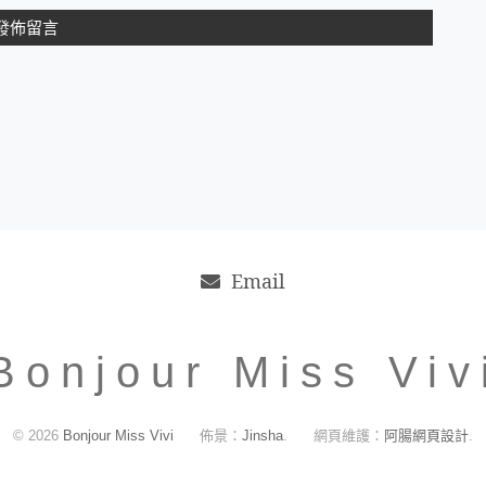
Email
Bonjour Miss Viv
© 2026
Bonjour Miss Vivi
佈景：
Jinsha
.
網頁維護：
阿腸網頁設計
.