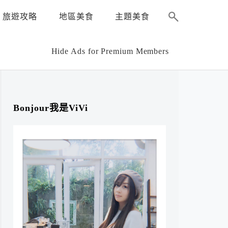
旅遊攻略
地區美食
主題美食
Hide Ads for Premium Members
Bonjour我是ViVi