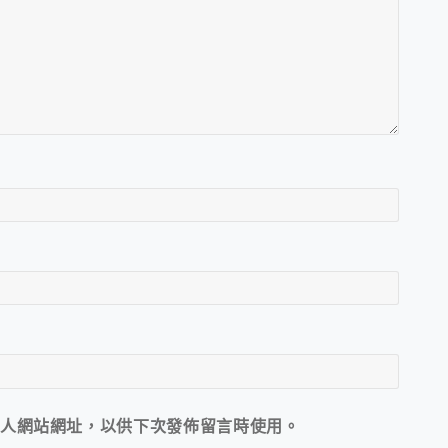
人網站網址，以供下次發佈留言時使用。