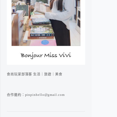
食尚玩家部落客 生活｜旅遊｜美食
合作邀約：pinpinhello@gmail.com