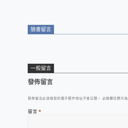
臉書留言
一般留言
發佈留言
發佈留言必須填寫的電子郵件地址不會公開。
必填欄位標示
留言
*