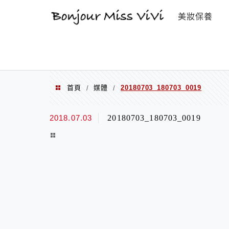
選單
美妝保養
首頁
媒體
20180703_180703_0019
/
/
2018.07.03
20180703_180703_0019