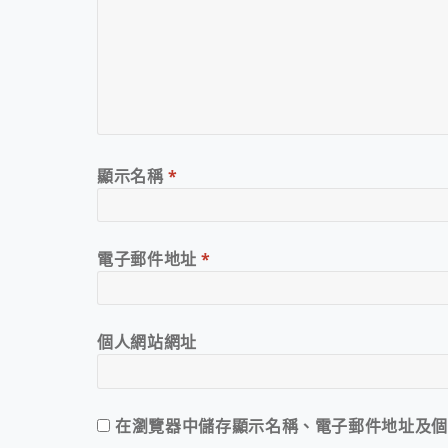
顯示名稱
*
電子郵件地址
*
個人網站網址
在
瀏覽器
中儲存顯示名稱、電子郵件地址及個